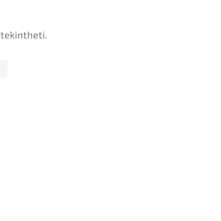
tekintheti.