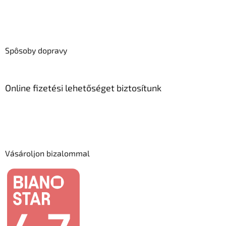
Spôsoby dopravy
Online fizetési lehetőséget biztosítunk
Vásároljon bizalommal