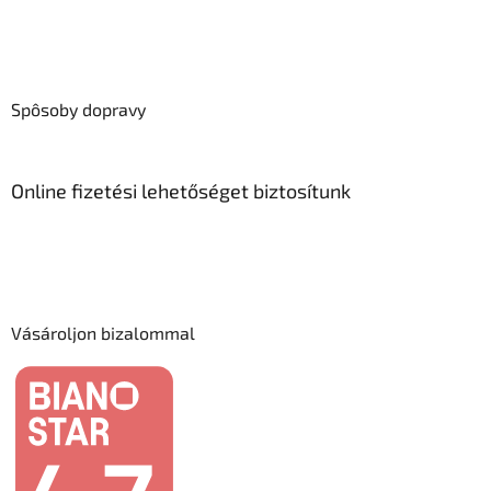
Spôsoby dopravy
Online fizetési lehetőséget biztosítunk
Vásároljon bizalommal