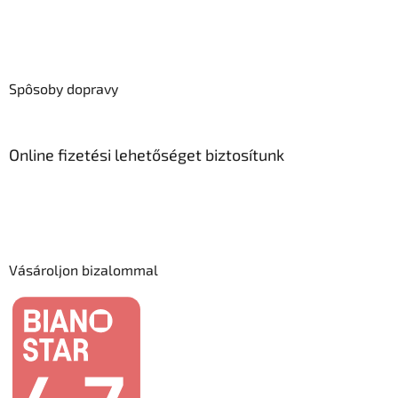
Spôsoby dopravy
Online fizetési lehetőséget biztosítunk
Vásároljon bizalommal