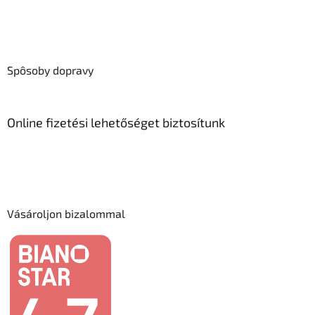
Spôsoby dopravy
Online fizetési lehetőséget biztosítunk
Vásároljon bizalommal