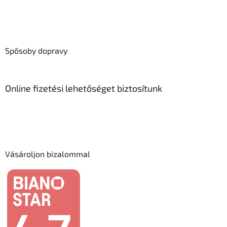
Spôsoby dopravy
Online fizetési lehetőséget biztosítunk
Vásároljon bizalommal