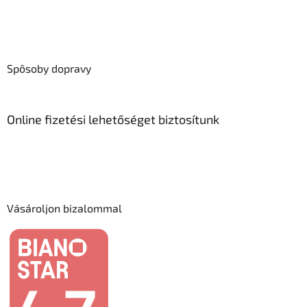
Spôsoby dopravy
Online fizetési lehetőséget biztosítunk
Vásároljon bizalommal