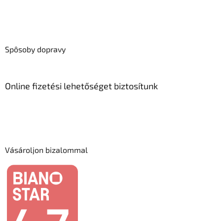
Spôsoby dopravy
Online fizetési lehetőséget biztosítunk
Vásároljon bizalommal