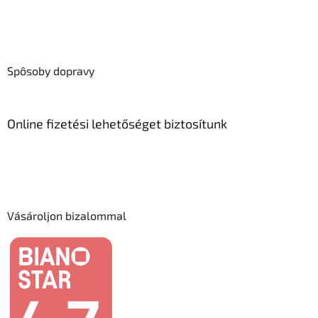
Spôsoby dopravy
Online fizetési lehetőséget biztosítunk
Vásároljon bizalommal