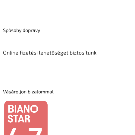
Spôsoby dopravy
Online fizetési lehetőséget biztosítunk
Vásároljon bizalommal