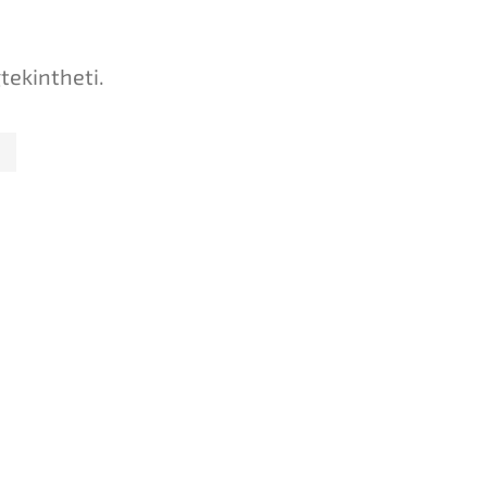
tekintheti.