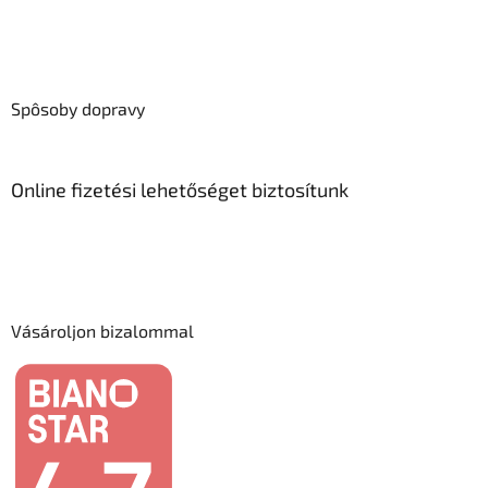
Spôsoby dopravy
Online fizetési lehetőséget biztosítunk
Vásároljon bizalommal