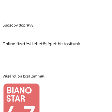
Spôsoby dopravy
Online fizetési lehetőséget biztosítunk
Vásároljon bizalommal