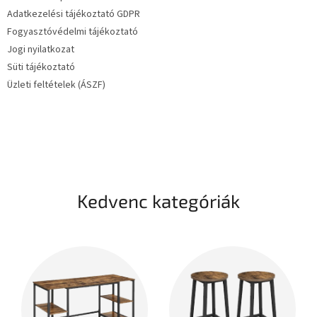
Adatkezelési tájékoztató GDPR
Fogyasztóvédelmi tájékoztató
Jogi nyilatkozat
Süti tájékoztató
Üzleti feltételek (ÁSZF)
Kedvenc kategóriák