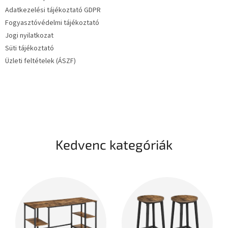
Adatkezelési tájékoztató GDPR
Fogyasztóvédelmi tájékoztató
Jogi nyilatkozat
Süti tájékoztató
Üzleti feltételek (ÁSZF)
Kedvenc kategóriák