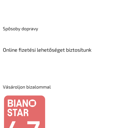
Spôsoby dopravy
Online fizetési lehetőséget biztosítunk
Vásároljon bizalommal