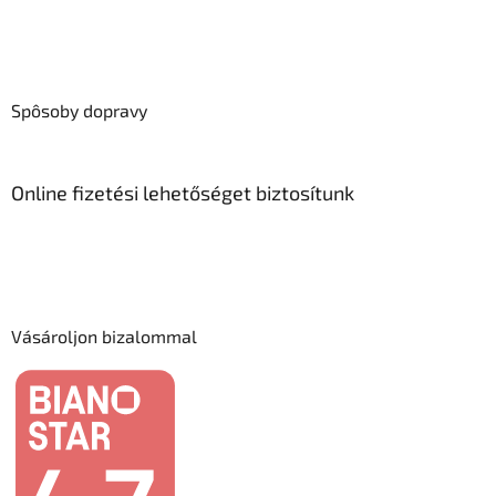
Spôsoby dopravy
Online fizetési lehetőséget biztosítunk
Vásároljon bizalommal