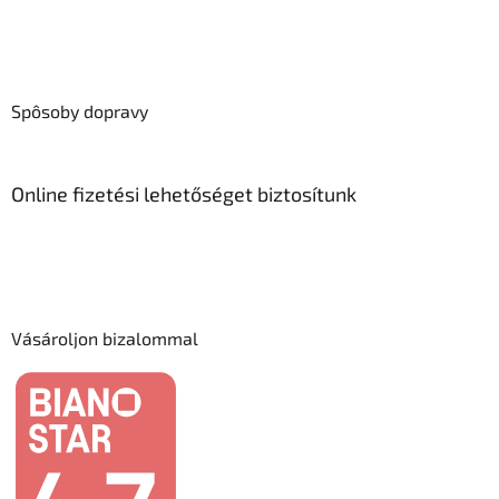
Spôsoby dopravy
Online fizetési lehetőséget biztosítunk
Vásároljon bizalommal