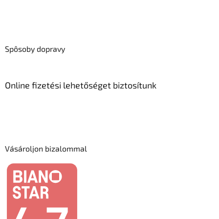
Spôsoby dopravy
Online fizetési lehetőséget biztosítunk
Vásároljon bizalommal