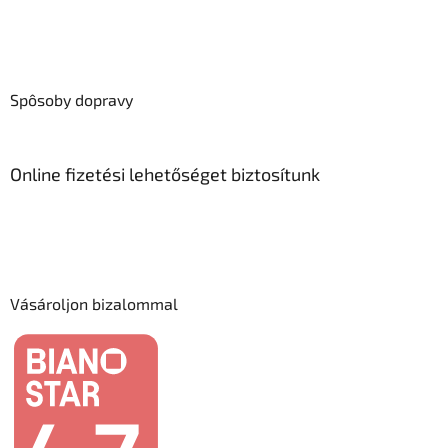
Spôsoby dopravy
Online fizetési lehetőséget biztosítunk
Vásároljon bizalommal