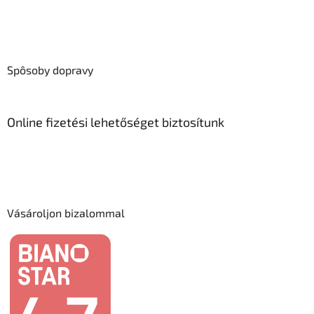
Spôsoby dopravy
Online fizetési lehetőséget biztosítunk
Vásároljon bizalommal