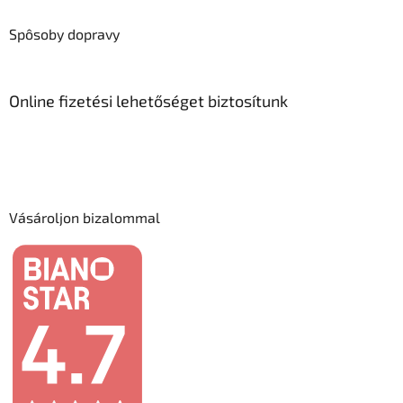
Spôsoby dopravy
Online fizetési lehetőséget biztosítunk
Vásároljon bizalommal