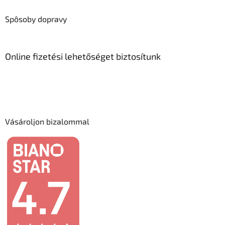
Spôsoby dopravy
Online fizetési lehetőséget biztosítunk
Vásároljon bizalommal